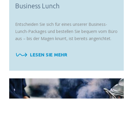
Business Lunch
Entscheiden Sie sich für eines unserer Business-
Lunch-Packages und bestellen Sie bequem vom Büro
aus – bis der Magen knurrt, ist bereits angerichtet.
LESEN SIE MEHR