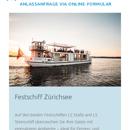
ANLASSANFRAGE VIA ONLINE-FORMULAR
Festschiff Zürichsee
Auf den beiden Festschiffen LS Stäfa und LS
Steinschiff überraschen Sie Ihre Gäste mit
einmaligem Ambiente – ideal für Firmen- und