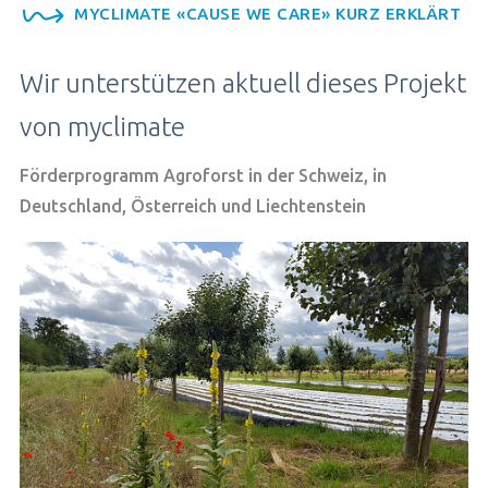
MYCLIMATE «CAUSE WE CARE» KURZ ERKLÄRT
Wir unterstützen aktuell dieses Projekt
von myclimate
Förderprogramm Agroforst in der Schweiz, in
Deutschland, Österreich und Liechtenstein