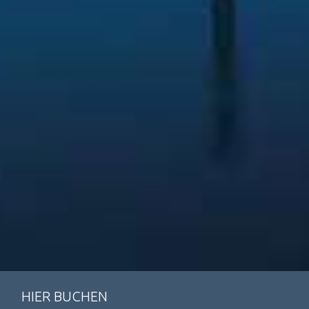
HIER BUCHEN