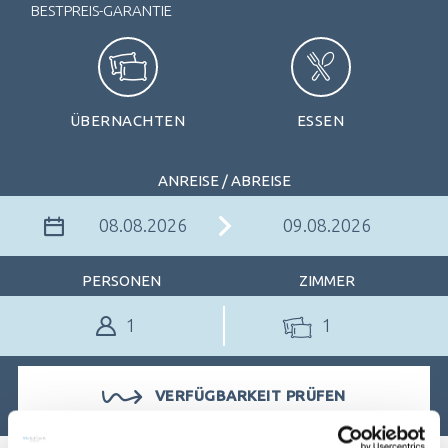
BESTPREIS-GARANTIE
ÜBERNACHTEN
ESSEN
ANREISE / ABREISE
PERSONEN
ZIMMER
1
VERFÜGBARKEIT PRÜFEN