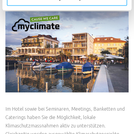
Umwelt- und Klimaschutz fördern.
Im Hotel sowie bei Seminaren, Meetings, Banketten und
Caterings haben Sie die Möglichkeit, lokale
Klimaschutzmassnahmen aktiv zu unterstützen.
Gleichzeitig werden ausgewählte Klimaschutzprojekte