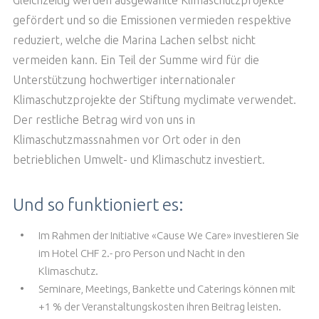
gefördert und so die Emissionen vermieden respektive
reduziert, welche die Marina Lachen selbst nicht
vermeiden kann. Ein Teil der Summe wird für die
Unterstützung hochwertiger internationaler
Klimaschutzprojekte der Stiftung myclimate verwendet.
Der restliche Betrag wird von uns in
Klimaschutzmassnahmen vor Ort oder in den
betrieblichen Umwelt- und Klimaschutz investiert.
Und so funktioniert es:
Im Rahmen der Initiative «Cause We Care» investieren Sie
im Hotel CHF 2.- pro Person und Nacht in den
Klimaschutz.
Seminare, Meetings, Bankette und Caterings können mit
+1 % der Veranstaltungskosten ihren Beitrag leisten.