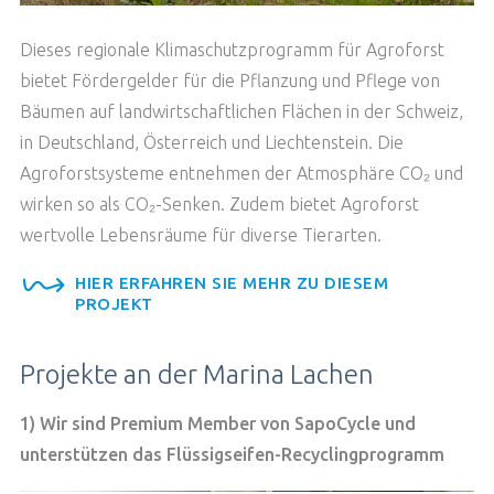
Dieses regionale Klimaschutzprogramm für Agroforst
bietet Fördergelder für die Pflanzung und Pflege von
Bäumen auf landwirtschaftlichen Flächen in der Schweiz,
in Deutschland, Österreich und Liechtenstein. Die
Agroforstsysteme entnehmen der Atmosphäre CO₂ und
wirken so als CO₂-Senken. Zudem bietet Agroforst
wertvolle Lebensräume für diverse Tierarten.
HIER ERFAHREN SIE MEHR ZU DIESEM
PROJEKT
Projekte an der Marina Lachen
1) Wir sind Premium Member von SapoCycle und
unterstützen das Flüssigseifen-Recyclingprogramm