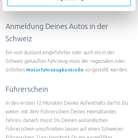
Verkehr
Anmeldung Deines Autos in der
TISCH RESERVIEREN
Schweiz
Ein vom Ausland eingeführtes oder auch ein in der
Schweiz gekauftes Fahrzeug muss der regionalen oder
örtlichen
vorgestellt werden.
Motorfahrzeugkontrolle
Führerschein
In den ersten 12 Monaten Deines Aufenthalts darfst Du
weiter mit dem Führerschein Deines Heimatlandes
fahren, danach musst Du Deinen ausländischen
Führerschein umschreiben lassen auf einen Schweizer
Führerschein. Dazu benötigst Du ein ausgefülltes