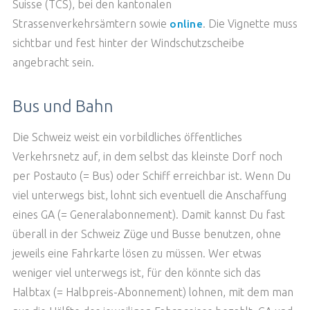
Suisse (TCS), bei den kantonalen
Strassenverkehrsämtern sowie
. Die Vignette muss
online
sichtbar und fest hinter der Windschutzscheibe
angebracht sein.
Bus und Bahn
Die Schweiz weist ein vorbildliches öffentliches
Verkehrsnetz auf, in dem selbst das kleinste Dorf noch
per Postauto (= Bus) oder Schiff erreichbar ist. Wenn Du
viel unterwegs bist, lohnt sich eventuell die Anschaffung
eines GA (= Generalabonnement). Damit kannst Du fast
überall in der Schweiz Züge und Busse benutzen, ohne
jeweils eine Fahrkarte lösen zu müssen. Wer etwas
weniger viel unterwegs ist, für den könnte sich das
Halbtax (= Halbpreis-Abonnement) lohnen, mit dem man