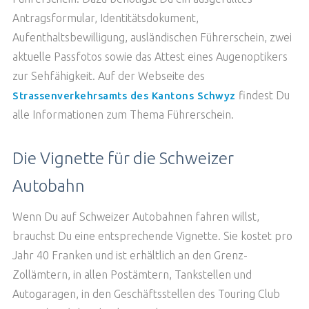
Antragsformular, Identitätsdokument,
Aufenthaltsbewilligung, ausländischen Führerschein, zwei
aktuelle Passfotos sowie das Attest eines Augenoptikers
zur Sehfähigkeit. Auf der Webseite des
findest Du
Strassenverkehrsamts des Kantons Schwyz
alle Informationen zum Thema Führerschein.
Die Vignette für die Schweizer
Autobahn
Wenn Du auf Schweizer Autobahnen fahren willst,
brauchst Du eine entsprechende Vignette. Sie kostet pro
Jahr 40 Franken und ist erhältlich an den Grenz-
Zollämtern, in allen Postämtern, Tankstellen und
Autogaragen, in den Geschäftsstellen des Touring Club