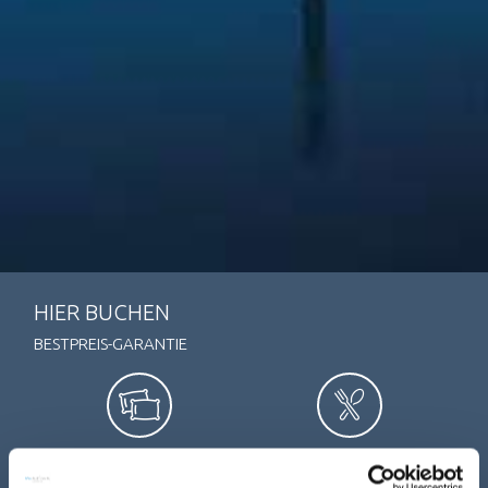
HIER BUCHEN
BESTPREIS-GARANTIE
ÜBERNACHTEN
ESSEN