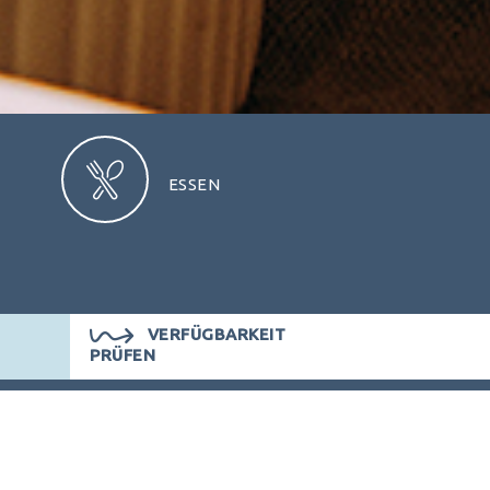
ESSEN
VERFÜGBARKEIT
PRÜFEN