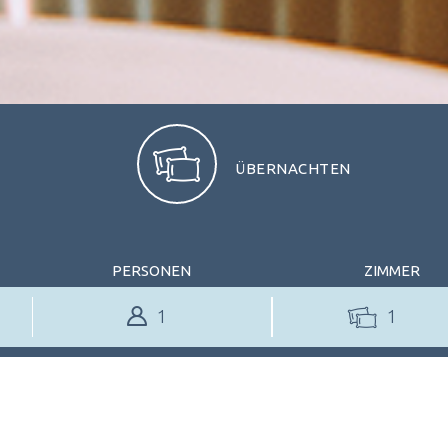
ÜBERNACHTEN
PERSONEN
ZIMMER
1