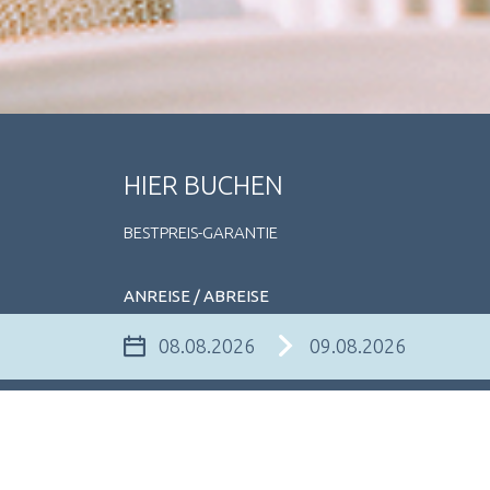
HIER BUCHEN
BESTPREIS-GARANTIE
ANREISE / ABREISE