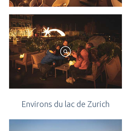
Environs du lac de Zurich