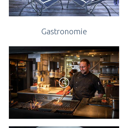
Gastronomie