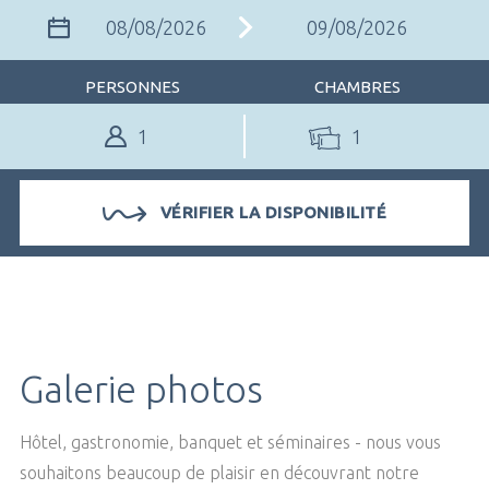
PERSONNES
CHAMBRES
1
VÉRIFIER LA DISPONIBILITÉ
Galerie photos
RÉSERVER UNE TABLE
Hôtel, gastronomie, banquet et séminaires - nous vous
souhaitons beaucoup de plaisir en découvrant notre