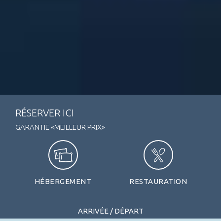
RÉSERVER ICI
GARANTIE «MEILLEUR PRIX»
HÉBERGEMENT
RESTAURATION
ARRIVÉE / DÉPART