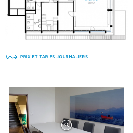
PRIX ET TARIFS JOURNALIERS