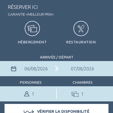
RÉSERVER ICI
GARANTIE «MEILLEUR PRIX»
HÉBERGEMENT
RESTAURATION
ARRIVÉE / DÉPART
PERSONNES
CHAMBRES
1
VÉRIFIER LA DISPONIBILITÉ