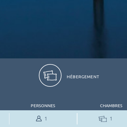
HÉBERGEMENT
PERSONNES
CHAMBRES
1