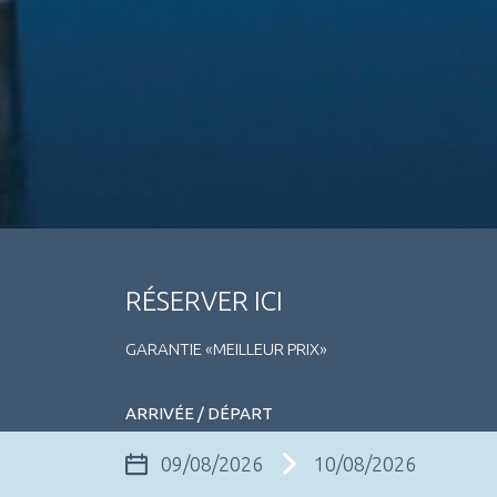
RÉSERVER ICI
GARANTIE «MEILLEUR PRIX»
ARRIVÉE / DÉPART